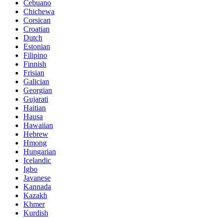
Cebuano
Chichewa
Corsican
Croatian
Dutch
Estonian
Filipino
Finnish
Frisian
Galician
Georgian
Gujarati
Haitian
Hausa
Hawaiian
Hebrew
Hmong
Hungarian
Icelandic
Igbo
Javanese
Kannada
Kazakh
Khmer
Kurdish