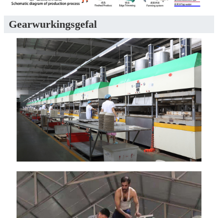
Gearwurkingsgefal