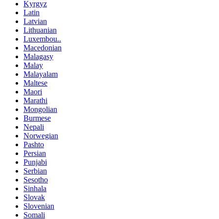
Kyrgyz
Latin
Latvian
Lithuanian
Luxembou..
Macedonian
Malagasy
Malay
Malayalam
Maltese
Maori
Marathi
Mongolian
Burmese
Nepali
Norwegian
Pashto
Persian
Punjabi
Serbian
Sesotho
Sinhala
Slovak
Slovenian
Somali