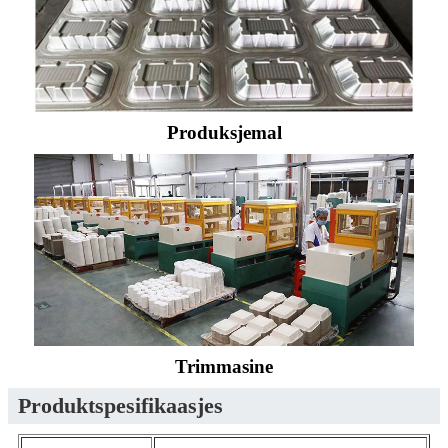
Produksjemal
Trimmasine
Produktspesifikaasjes