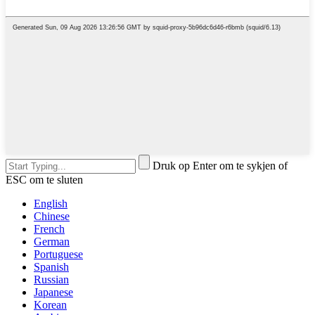
Druk op Enter om te sykjen of
ESC om te sluten
English
Chinese
French
German
Portuguese
Spanish
Russian
Japanese
Korean