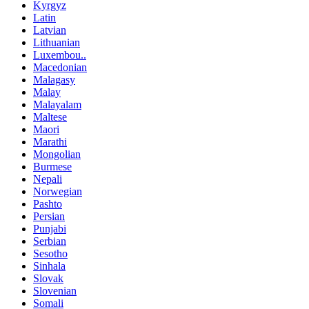
Kyrgyz
Latin
Latvian
Lithuanian
Luxembou..
Macedonian
Malagasy
Malay
Malayalam
Maltese
Maori
Marathi
Mongolian
Burmese
Nepali
Norwegian
Pashto
Persian
Punjabi
Serbian
Sesotho
Sinhala
Slovak
Slovenian
Somali