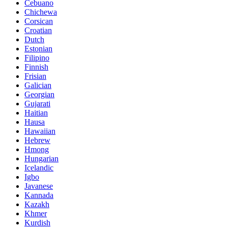
Cebuano
Chichewa
Corsican
Croatian
Dutch
Estonian
Filipino
Finnish
Frisian
Galician
Georgian
Gujarati
Haitian
Hausa
Hawaiian
Hebrew
Hmong
Hungarian
Icelandic
Igbo
Javanese
Kannada
Kazakh
Khmer
Kurdish